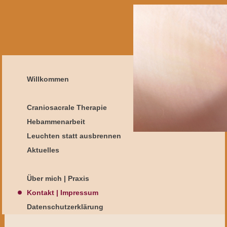
Willkommen
Craniosacrale Therapie
Hebammenarbeit
Leuchten statt ausbrennen
Aktuelles
Über mich | Praxis
Kontakt | Impressum
Datenschutzerklärung