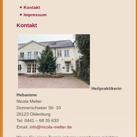
Kontakt
Impressum
Kontakt
Heilpraktikerin
Hebamme
Nicola Melter
Donnerschweer Str. 10
26123 Oldenburg
Tel: 0441 – 68 35 633
Email:
info@nicola-melter.de