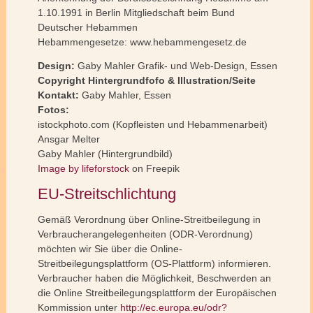
1.10.1991 in Berlin Mitgliedschaft beim Bund
Deutscher Hebammen
Hebammengesetze: www.hebammengesetz.de
Design:
Gaby Mahler Grafik- und Web-Design, Essen
Copyright Hintergrundfofo & Illustration/Seite
Kontakt:
Gaby Mahler, Essen
Fotos:
istockphoto.com (Kopfleisten und Hebammenarbeit)
Ansgar Melter
Gaby Mahler (Hintergrundbild)
Image by lifeforstock
on Freepik
EU-Streitschlichtung
Gemäß Verordnung über Online-Streitbeilegung in
Verbraucherangelegenheiten (ODR-Verordnung)
möchten wir Sie über die Online-
Streitbeilegungsplattform (OS-Plattform) informieren.
Verbraucher haben die Möglichkeit, Beschwerden an
die Online Streitbeilegungsplattform der Europäischen
Kommission unter
http://ec.europa.eu/odr?