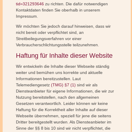
tid=321293646
zu richten. Die dafür notwendigen
Kontaktdaten finden Sie oberhalb in unserem
Impressum.
Wir möchten Sie jedoch darauf hinweisen, dass wir
nicht bereit oder verpflichtet sind, an
Streitbeilegungsverfahren vor einer
Verbraucherschlichtungsstelle teilzunehmen.
Haftung für Inhalte dieser Website
Wir entwickeln die Inhalte dieser Webseite ständig
weiter und bemühen uns korrekte und aktuelle
Informationen bereitzustellen. Laut
Telemediengesetz
(TMG) §7 (1)
sind wir als
Diensteanbieter für eigene Informationen, die wir zur
Nutzung bereitstellen, nach den allgemeinen
Gesetzen verantwortlich. Leider können wir keine
Haftung für die Korrektheit aller Inhalte auf dieser
Webseite übernehmen, speziell für jene die seitens
Dritter bereitgestellt wurden. Als Diensteanbieter im
Sinne der §§ 8 bis 10 sind wir nicht verpflichtet, die