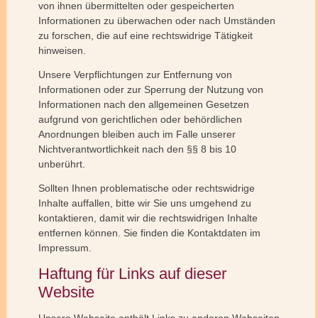
von ihnen übermittelten oder gespeicherten
Informationen zu überwachen oder nach Umständen
zu forschen, die auf eine rechtswidrige Tätigkeit
hinweisen.
Unsere Verpflichtungen zur Entfernung von
Informationen oder zur Sperrung der Nutzung von
Informationen nach den allgemeinen Gesetzen
aufgrund von gerichtlichen oder behördlichen
Anordnungen bleiben auch im Falle unserer
Nichtverantwortlichkeit nach den §§ 8 bis 10
unberührt.
Sollten Ihnen problematische oder rechtswidrige
Inhalte auffallen, bitte wir Sie uns umgehend zu
kontaktieren, damit wir die rechtswidrigen Inhalte
entfernen können. Sie finden die Kontaktdaten im
Impressum.
Haftung für Links auf dieser
Website
Unsere Webseite enthält Links zu anderen Webseiten