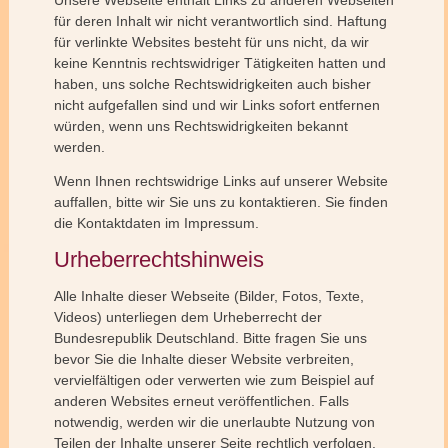
für deren Inhalt wir nicht verantwortlich sind. Haftung
für verlinkte Websites besteht für uns nicht, da wir
keine Kenntnis rechtswidriger Tätigkeiten hatten und
haben, uns solche Rechtswidrigkeiten auch bisher
nicht aufgefallen sind und wir Links sofort entfernen
würden, wenn uns Rechtswidrigkeiten bekannt
werden.
Wenn Ihnen rechtswidrige Links auf unserer Website
auffallen, bitte wir Sie uns zu kontaktieren. Sie finden
die Kontaktdaten im Impressum.
Urheberrechtshinweis
Alle Inhalte dieser Webseite (Bilder, Fotos, Texte,
Videos) unterliegen dem Urheberrecht der
Bundesrepublik Deutschland. Bitte fragen Sie uns
bevor Sie die Inhalte dieser Website verbreiten,
vervielfältigen oder verwerten wie zum Beispiel auf
anderen Websites erneut veröffentlichen. Falls
notwendig, werden wir die unerlaubte Nutzung von
Teilen der Inhalte unserer Seite rechtlich verfolgen.